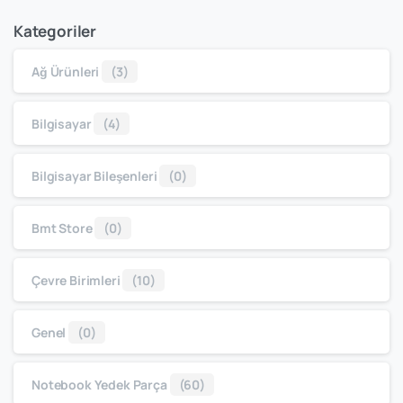
Kategoriler
Ağ Ürünleri
(3)
Bilgisayar
(4)
Bilgisayar Bileşenleri
(0)
Bmt Store
(0)
Çevre Birimleri
(10)
Genel
(0)
Notebook Yedek Parça
(60)