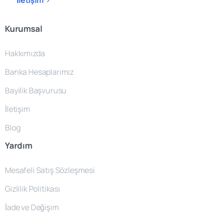
İletişim
Kurumsal
Hakkımızda
Banka Hesaplarımız
Bayilik Başvurusu
İletişim
Blog
Yardım
Mesafeli Satış Sözleşmesi
Gizlilik Politikası
İade ve Değişim