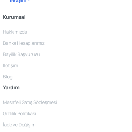
Kurumsal
Hakkımızda
Banka Hesaplarımız
Bayilik Başvurusu
İletişim
Blog
Yardım
Mesafeli Satış Sözleşmesi
Gizlilik Politikası
İade ve Değişim