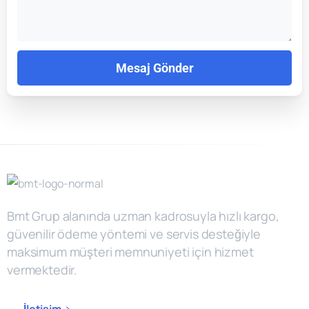
Bmt Grup alanında uzman kadrosuyla hızlı kargo,
güvenilir ödeme yöntemi ve servis desteğiyle
maksimum müşteri memnuniyeti için hizmet
vermektedir.
İletişim