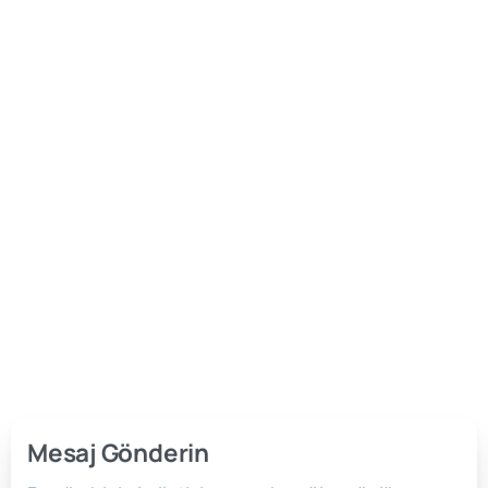
Mesaj Gönderin