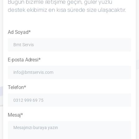
Bugün bizimle iletişime geçin, güler yüzlü
destek ekibimiz en kısa sürede size ulaşacaktır.
Ad Soyad*
E-posta Adresi*
Telefon*
Mesaj*