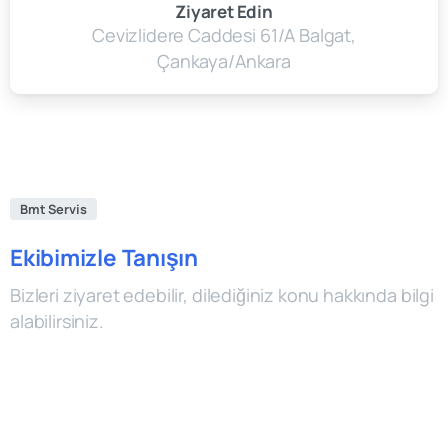
Ziyaret Edin
Cevizlidere Caddesi 61/A Balgat,
Çankaya/Ankara
Bmt Servis
Ekibimizle Tanışın
Bizleri ziyaret edebilir, dilediğiniz konu hakkında bilgi
alabilirsiniz.